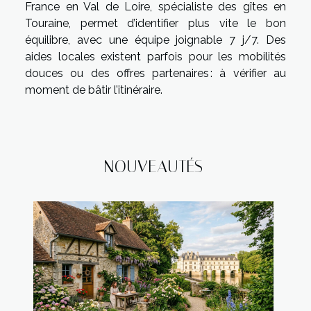
France en Val de Loire, spécialiste des gîtes en
Touraine, permet d’identifier plus vite le bon
équilibre, avec une équipe joignable 7 j/7. Des
aides locales existent parfois pour les mobilités
douces ou des offres partenaires : à vérifier au
moment de bâtir l’itinéraire.
NOUVEAUTÉS