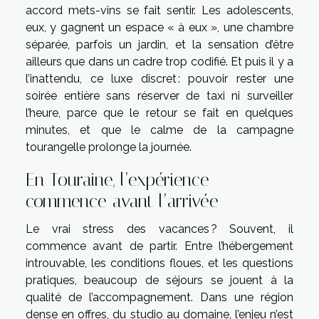
accord mets-vins se fait sentir. Les adolescents,
eux, y gagnent un espace « à eux », une chambre
séparée, parfois un jardin, et la sensation d’être
ailleurs que dans un cadre trop codifié. Et puis il y a
l’inattendu, ce luxe discret : pouvoir rester une
soirée entière sans réserver de taxi ni surveiller
l’heure, parce que le retour se fait en quelques
minutes, et que le calme de la campagne
tourangelle prolonge la journée.
En Touraine, l’expérience
commence avant l’arrivée
Le vrai stress des vacances ? Souvent, il
commence avant de partir. Entre l’hébergement
introuvable, les conditions floues, et les questions
pratiques, beaucoup de séjours se jouent à la
qualité de l’accompagnement. Dans une région
dense en offres, du studio au domaine, l’enjeu n’est