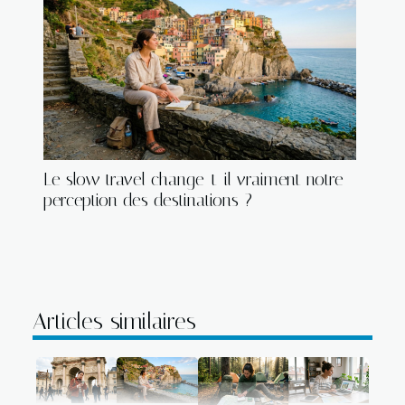
Le slow travel change-t-il vraiment notre
perception des destinations ?
Articles similaires