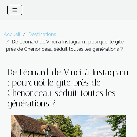
Accueil
Destinations
De Léonard de Vinci à Instagram : pourquoi le gîte
près de Chenonceau séduit toutes les générations ?
De Léonard de Vinci à Instagram
: pourquoi le gîte près de
Chenonceau séduit toutes les
générations ?