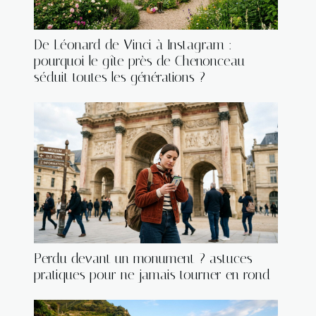
De Léonard de Vinci à Instagram :
pourquoi le gîte près de Chenonceau
séduit toutes les générations ?
Perdu devant un monument ? astuces
pratiques pour ne jamais tourner en rond