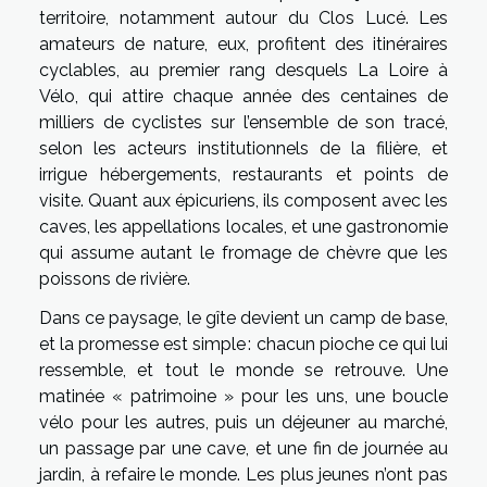
territoire, notamment autour du Clos Lucé. Les
amateurs de nature, eux, profitent des itinéraires
cyclables, au premier rang desquels La Loire à
Vélo, qui attire chaque année des centaines de
milliers de cyclistes sur l’ensemble de son tracé,
selon les acteurs institutionnels de la filière, et
irrigue hébergements, restaurants et points de
visite. Quant aux épicuriens, ils composent avec les
caves, les appellations locales, et une gastronomie
qui assume autant le fromage de chèvre que les
poissons de rivière.
Dans ce paysage, le gîte devient un camp de base,
et la promesse est simple : chacun pioche ce qui lui
ressemble, et tout le monde se retrouve. Une
matinée « patrimoine » pour les uns, une boucle
vélo pour les autres, puis un déjeuner au marché,
un passage par une cave, et une fin de journée au
jardin, à refaire le monde. Les plus jeunes n’ont pas