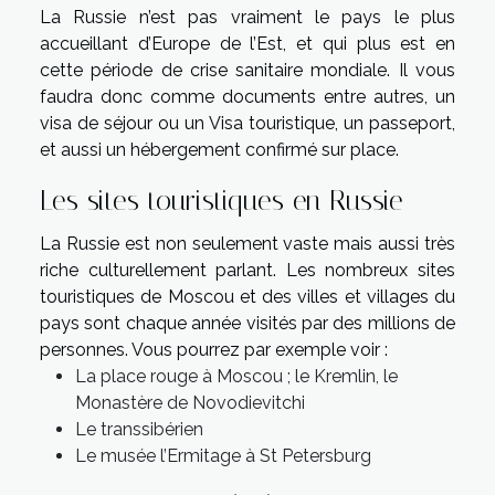
La Russie n’est pas vraiment le pays le plus
accueillant d’Europe de l’Est, et qui plus est en
cette période de crise sanitaire mondiale. Il vous
faudra donc comme documents entre autres, un
visa de séjour ou un Visa touristique, un passeport,
et aussi un hébergement confirmé sur place.
Les sites touristiques en Russie
La Russie est non seulement vaste mais aussi très
riche culturellement parlant. Les nombreux sites
touristiques de Moscou et des villes et villages du
pays sont chaque année visités par des millions de
personnes. Vous pourrez par exemple voir :
La place rouge à Moscou ; le Kremlin, le
Monastère de Novodievitchi
Le transsibérien
Le musée l’Ermitage à St Petersburg