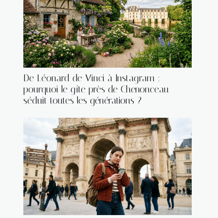
De Léonard de Vinci à Instagram :
pourquoi le gîte près de Chenonceau
séduit toutes les générations ?