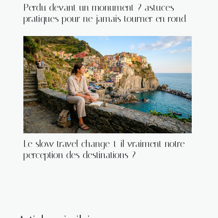
Perdu devant un monument ? astuces
pratiques pour ne jamais tourner en rond
Le slow travel change-t-il vraiment notre
perception des destinations ?