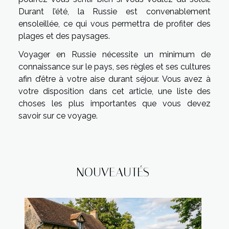
Durant l’été, la Russie est convenablement
ensoleillée, ce qui vous permettra de profiter des
plages et des paysages.
Voyager en Russie nécessite un minimum de
connaissance sur le pays, ses règles et ses cultures
afin d’être à votre aise durant séjour. Vous avez à
votre disposition dans cet article, une liste des
choses les plus importantes que vous devez
savoir sur ce voyage.
NOUVEAUTÉS