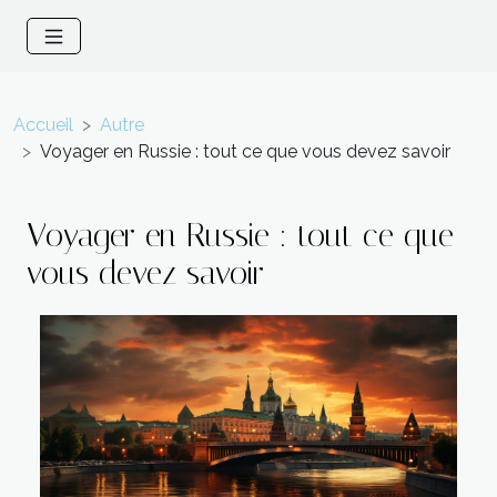
Accueil
Autre
Voyager en Russie : tout ce que vous devez savoir
Voyager en Russie : tout ce que
vous devez savoir