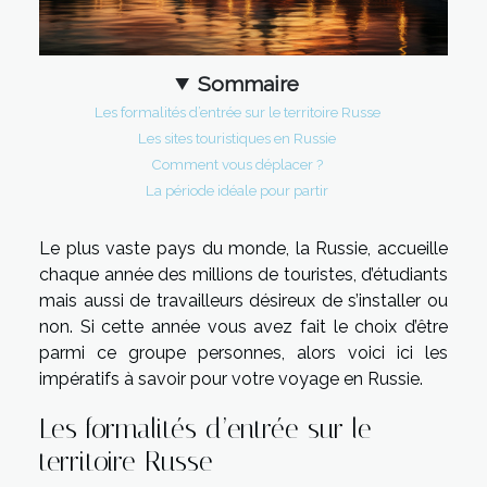
Sommaire
Les formalités d’entrée sur le territoire Russe
Les sites touristiques en Russie
Comment vous déplacer ?
La période idéale pour partir
Le plus vaste pays du monde, la Russie, accueille
chaque année des millions de touristes, d’étudiants
mais aussi de travailleurs désireux de s’installer ou
non. Si cette année vous avez fait le choix d’être
parmi ce groupe personnes, alors voici ici les
impératifs à savoir pour votre voyage en Russie.
Les formalités d’entrée sur le
territoire Russe