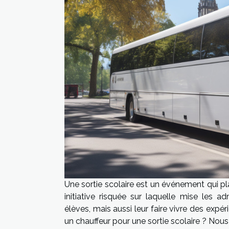
Une sortie scolaire est un événement qui pl
initiative risquée sur laquelle mise les 
élèves, mais aussi leur faire vivre des expé
un chauffeur pour une sortie scolaire ? Nous