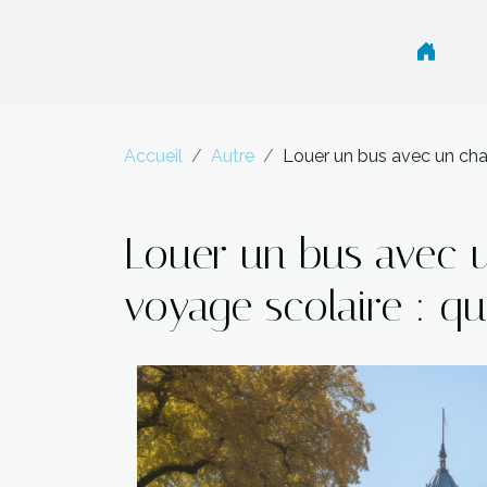
Accueil
Autre
Louer un bus avec un chau
Louer un bus avec u
voyage scolaire : qu