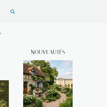
?
NOUVEAUTÉS