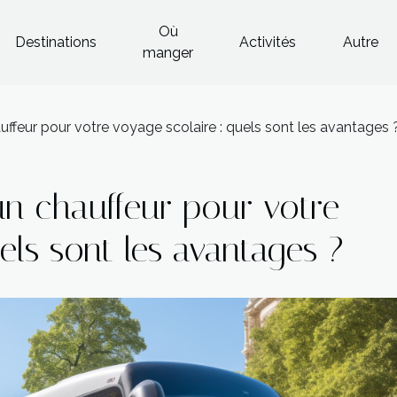
Où
Destinations
Activités
Autre
manger
ffeur pour votre voyage scolaire : quels sont les avantages 
n chauffeur pour votre
els sont les avantages ?