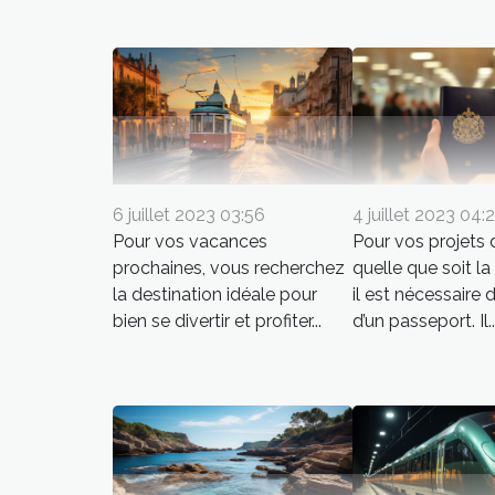
6 juillet 2023 03:56
4 juillet 2023 04:
Pour vos vacances
Pour vos projets
prochaines, vous recherchez
quelle que soit la
la destination idéale pour
il est nécessaire 
bien se divertir et profiter...
d’un passeport. Il..